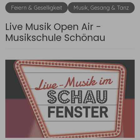
Live Musik Open Air -
Musikschule Schönau