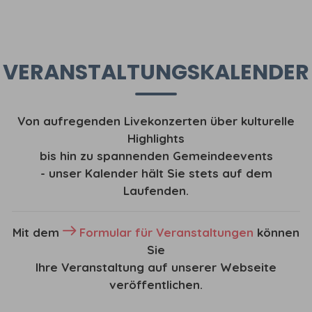
VERANSTALTUNGSKALENDER
Von aufregenden Livekonzerten über kulturelle
Highlights
bis hin zu spannenden Gemeindeevents
- unser Kalender hält Sie stets auf dem
Laufenden.
Mit dem
Formular für Veranstaltungen
können
Sie
Ihre Veranstaltung auf unserer Webseite
veröffentlichen.