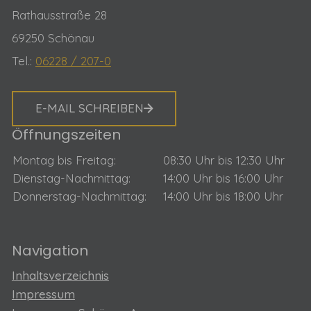
Rathausstraße 28
69250 Schönau
Tel.:
06228 / 207-0
E-MAIL SCHREIBEN
Öffnungszeiten
Montag bis Freitag:
08:30 Uhr bis 12:30 Uhr
Dienstag-Nachmittag:
14:00 Uhr bis 16:00 Uhr
Donnerstag-Nachmittag:
14:00 Uhr bis 18:00 Uhr
Navigation
Inhaltsverzeichnis
Impressum