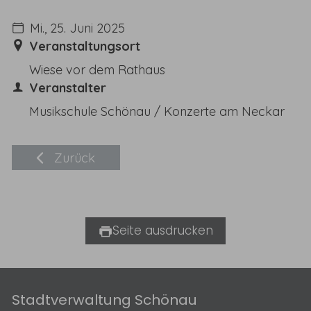
Mi., 25. Juni 2025
Veranstaltungsort
Wiese vor dem Rathaus
Veranstalter
Musikschule Schönau / Konzerte am Neckar
Zurück
Seite ausdrucken
​Stadtverwaltung Schönau