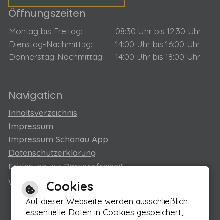
Öffnungszeiten
Montag bis Freitag:
08:30 Uhr bis 12:30 Uhr
Dienstag-Nachmittag:
14:00 Uhr bis 16:00 Uhr
Donnerstag-Nachmittag:
14:00 Uhr bis 18:00 Uhr
Navigation
Inhaltsverzeichnis
Impressum
Impressum Schönau App
Datenschutzerklärung
Erklärung zur Barrierefreiheit
Webseiteneintrag für Gewerbe/ Vereine
Cookies
Auf dieser Webseite werden ausschließlich
essentielle Daten in Cookies gespeichert,